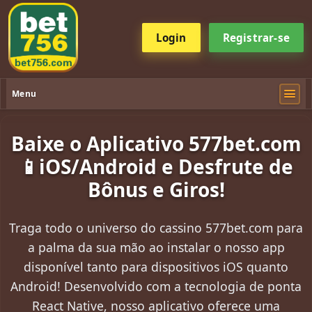
Login
Registrar-se
Menu
Baixe o Aplicativo 577bet.com
📱iOS/Android e Desfrute de
Bônus e Giros!
Traga todo o universo do cassino 577bet.com para
a palma da sua mão ao instalar o nosso app
disponível tanto para dispositivos iOS quanto
Android! Desenvolvido com a tecnologia de ponta
React Native, nosso aplicativo oferece uma