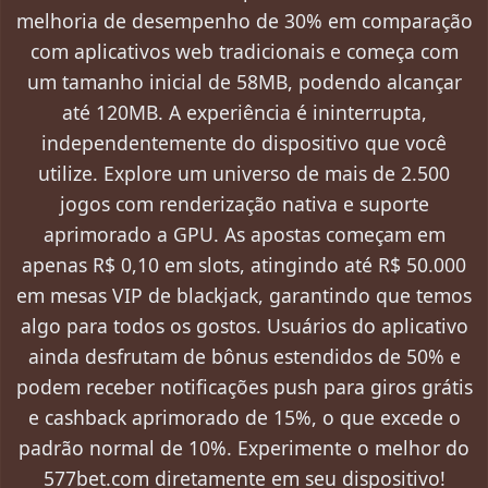
melhoria de desempenho de 30% em comparação
com aplicativos web tradicionais e começa com
um tamanho inicial de 58MB, podendo alcançar
até 120MB. A experiência é ininterrupta,
independentemente do dispositivo que você
utilize. Explore um universo de mais de 2.500
jogos com renderização nativa e suporte
aprimorado a GPU. As apostas começam em
apenas R$ 0,10 em slots, atingindo até R$ 50.000
em mesas VIP de blackjack, garantindo que temos
algo para todos os gostos. Usuários do aplicativo
ainda desfrutam de bônus estendidos de 50% e
podem receber notificações push para giros grátis
e cashback aprimorado de 15%, o que excede o
padrão normal de 10%. Experimente o melhor do
577bet.com diretamente em seu dispositivo!