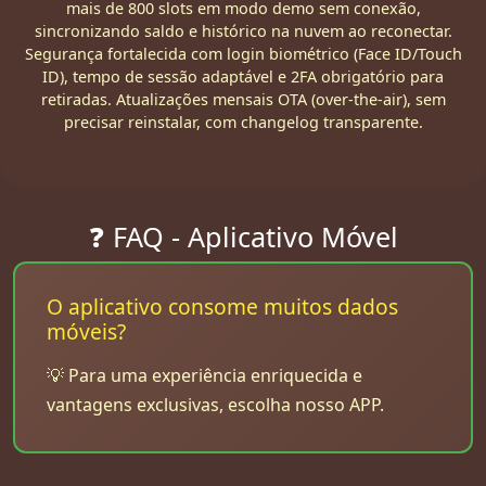
mais de 800 slots em modo demo sem conexão,
sincronizando saldo e histórico na nuvem ao reconectar.
Segurança fortalecida com login biométrico (Face ID/Touch
ID), tempo de sessão adaptável e 2FA obrigatório para
retiradas. Atualizações mensais OTA (over-the-air), sem
precisar reinstalar, com changelog transparente.
❓ FAQ - Aplicativo Móvel
O aplicativo consome muitos dados
móveis?
💡 Para uma experiência enriquecida e
vantagens exclusivas, escolha nosso APP.