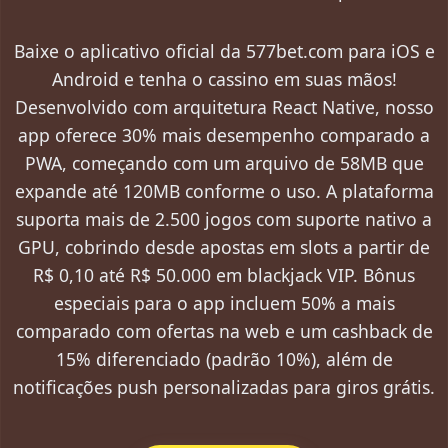
Baixe o aplicativo oficial da 577bet.com para iOS e
Android e tenha o cassino em suas mãos!
Desenvolvido com arquitetura React Native, nosso
app oferece 30% mais desempenho comparado a
PWA, começando com um arquivo de 58MB que
expande até 120MB conforme o uso. A plataforma
suporta mais de 2.500 jogos com suporte nativo a
GPU, cobrindo desde apostas em slots a partir de
R$ 0,10 até R$ 50.000 em blackjack VIP. Bônus
especiais para o app incluem 50% a mais
comparado com ofertas na web e um cashback de
15% diferenciado (padrão 10%), além de
notificações push personalizadas para giros grátis.