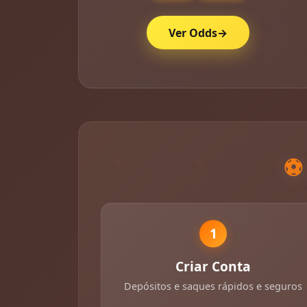
Ver Odds
→
⚽ 
1
Criar Conta
Depósitos e saques rápidos e seguros