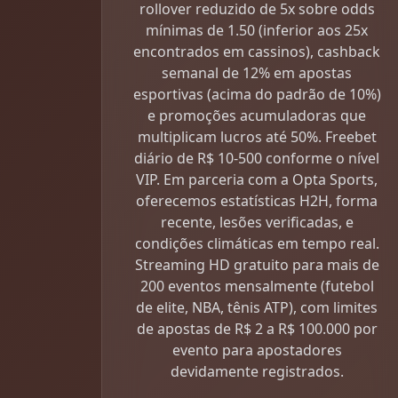
rollover reduzido de 5x sobre odds
mínimas de 1.50 (inferior aos 25x
encontrados em cassinos), cashback
semanal de 12% em apostas
esportivas (acima do padrão de 10%)
e promoções acumuladoras que
multiplicam lucros até 50%. Freebet
diário de R$ 10-500 conforme o nível
VIP. Em parceria com a Opta Sports,
oferecemos estatísticas H2H, forma
recente, lesões verificadas, e
condições climáticas em tempo real.
Streaming HD gratuito para mais de
200 eventos mensalmente (futebol
de elite, NBA, tênis ATP), com limites
de apostas de R$ 2 a R$ 100.000 por
evento para apostadores
devidamente registrados.