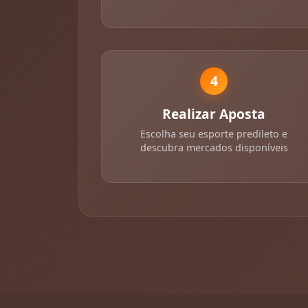
4
Realizar Aposta
Escolha seu esporte predileto e
descubra mercados disponíveis