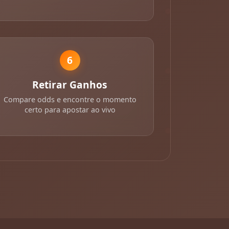
6
Retirar Ganhos
Compare odds e encontre o momento
certo para apostar ao vivo