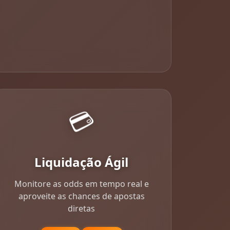
💳
Liquidação Ágil
Monitore as odds em tempo real e
aproveite as chances de apostas
diretas