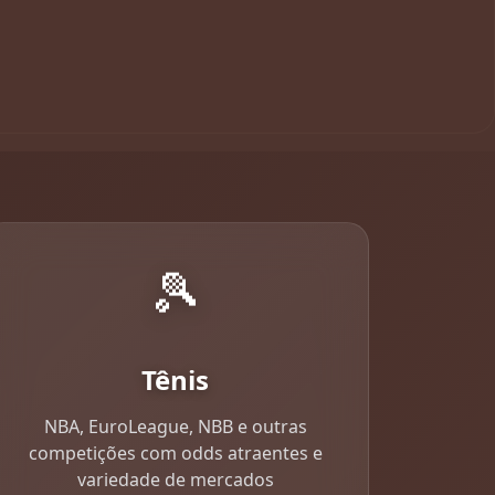
🎾
Tênis
NBA, EuroLeague, NBB e outras
competições com odds atraentes e
variedade de mercados